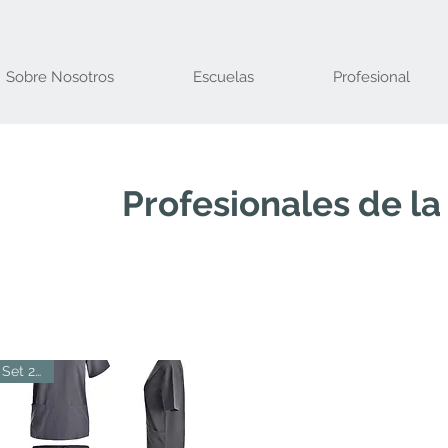
Sobre Nosotros
Escuelas
Profesional
Profesionales de la
Set 2pcs