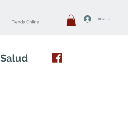
Iniciar sesión
Tienda Online
 Salud