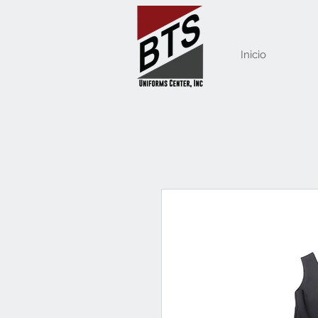
Inicio