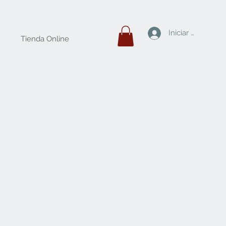
Iniciar sesión
Tienda Online