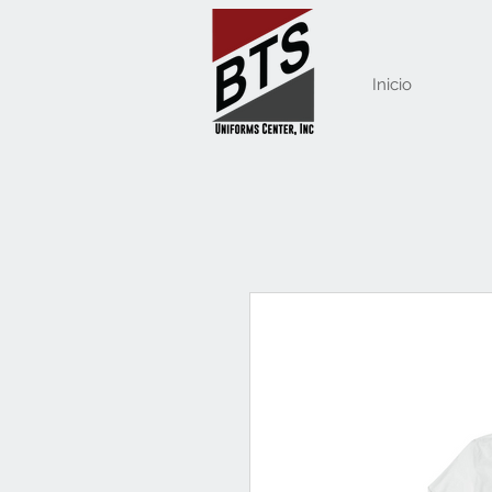
Inicio