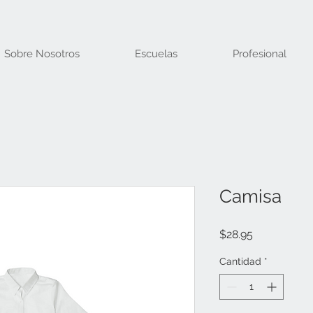
Sobre Nosotros
Escuelas
Profesional
Camisa
Precio
$28.95
Cantidad
*