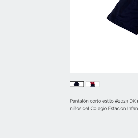
Pantalón corto estilo #2023 DK
niños del Colegio Estacion Infa