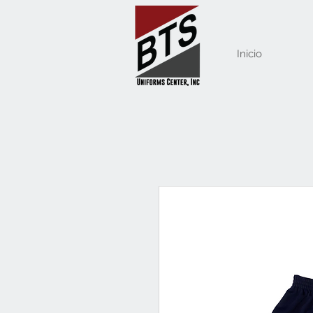
Inicio